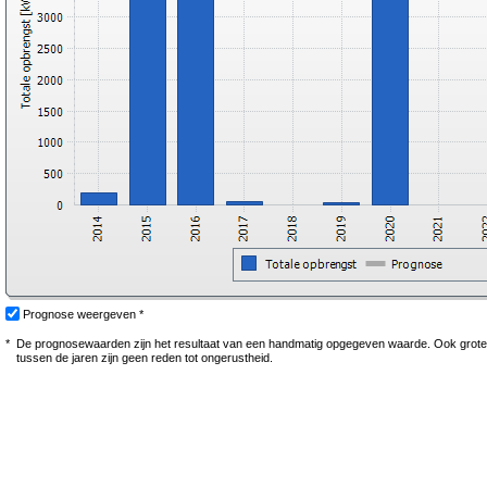
Prognose weergeven *
*
De prognosewaarden zijn het resultaat van een handmatig opgegeven waarde. Ook grot
tussen de jaren zijn geen reden tot ongerustheid.