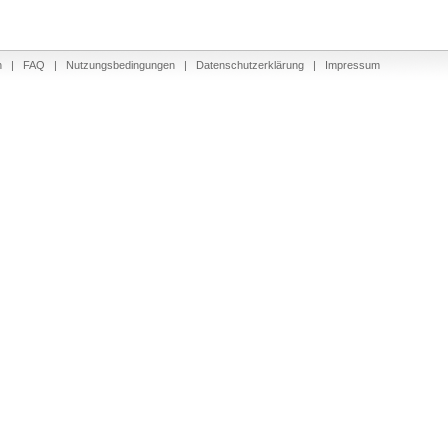
n
|
FAQ
|
Nutzungsbedingungen
|
Datenschutzerklärung
|
Impressum