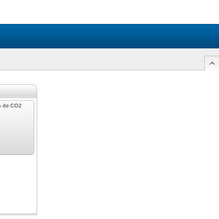
n de CO2