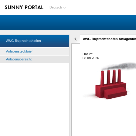
SUNNY PORTAL
Deutsch
AWG Ruprechtshofen Anlagenüb
AWG Ruprechtshofen
Anlagensteckbrief
Datum:
08.08.2026
Anlagenübersicht