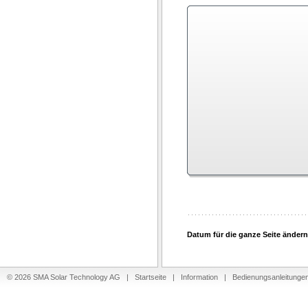
Datum für die ganze Seite ändern
© 2026 SMA Solar Technology AG |
Startseite
|
Information
|
Bedienungsanleitunge